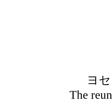
ヨセ
The reun