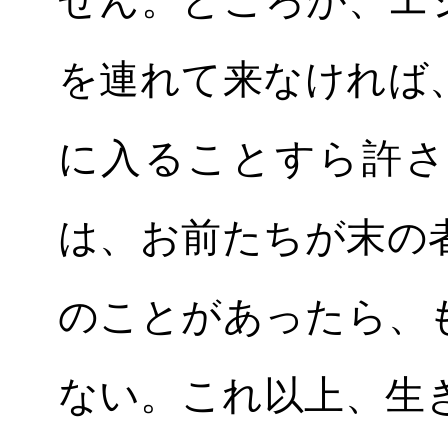
せん。ところが、エ
を連れて来なければ
に入ることすら許さ
は、お前たちが末の
のことがあったら、
ない。これ以上、生