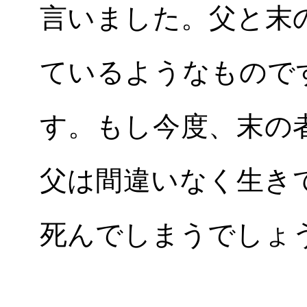
言いました。父と末
ているようなもので
す。もし今度、末の
父は間違いなく生き
死んでしまうでしょ