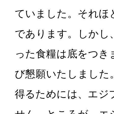
ていました。それほ
であります。しかし
った食糧は底をつき
び懇願いたしました
得るためには、エジ