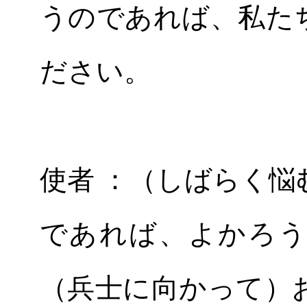
うのであれば、私た
ださい。
使者 ：（しばらく
であれば、よかろう
（兵士に向かって）