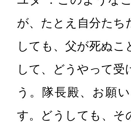
が、たとえ自分たち
しても、父が死ぬこ
して、どうやって受
う。隊長殿、お願い
す。どうしても、そ